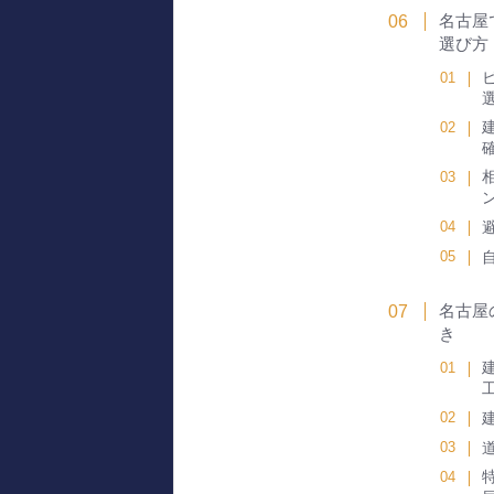
名古屋
選び方
名古屋
き