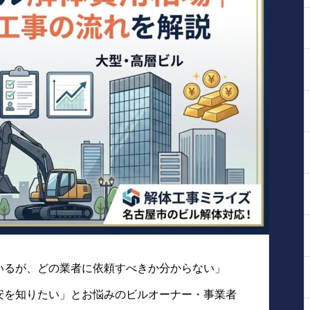
いるが、どの業者に依頼すべきか分からない」
安を知りたい」とお悩みのビルオーナー・事業者