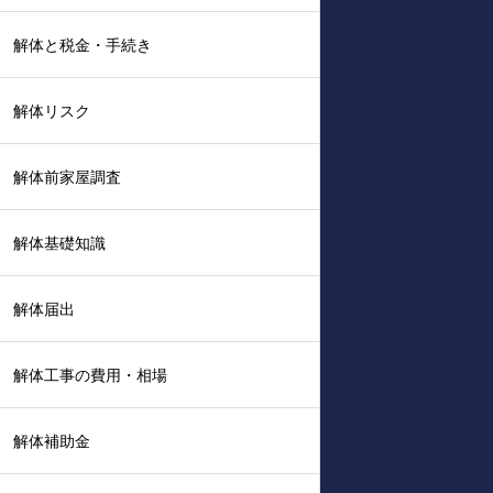
解体と税金・手続き
解体リスク
解体前家屋調査
解体基礎知識
解体届出
解体工事の費用・相場
解体補助金