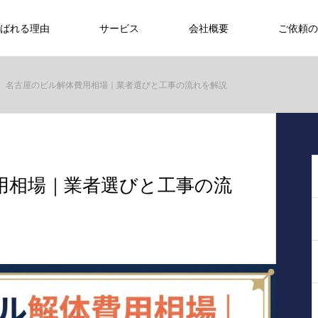
ばれる理由
サービス
会社概要
ご依頼の
名古屋のビル解体費用相場｜業者選びと工事の流れを解説
用相場｜業者選びと工事の流