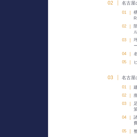
名古屋
名古屋