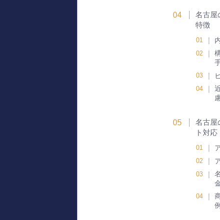
名古屋
特徴
名古屋
ト対応