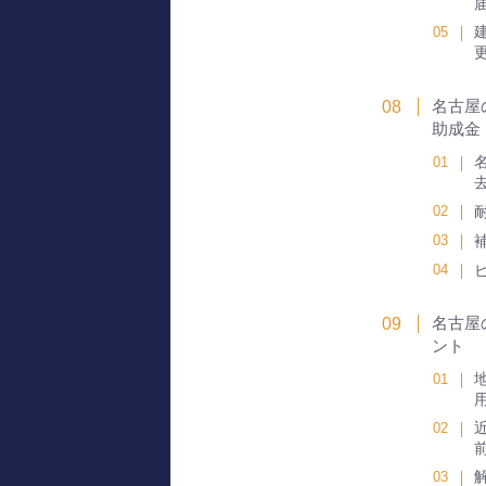
名古屋
助成金
名古屋
ント