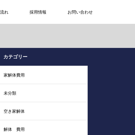
流れ
採用情報
お問い合わせ
カテゴリー
家解体費用
未分類
空き家解体
解体 費用