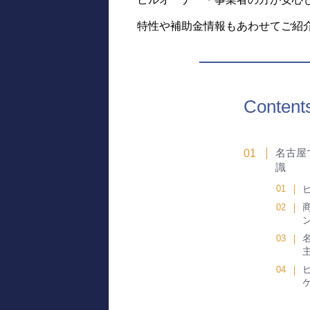
特性や補助金情報もあわせてご紹
Content
名古屋
識