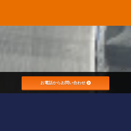
お電話からお問い合わせ