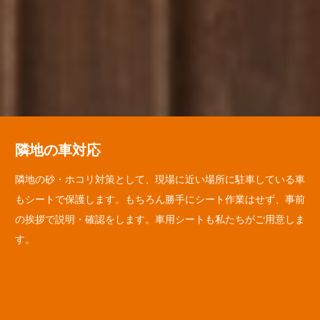
隣地の車対応
隣地の砂・ホコリ対策として、現場に近い場所に駐車している車
もシートで保護します。もちろん勝手にシート作業はせず、事前
の挨拶で説明・確認をします。車用シートも私たちがご用意しま
す。