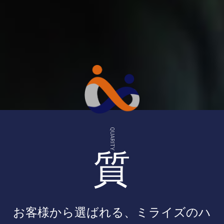
QUARITY
お客様から選ばれる、ミライズのハ