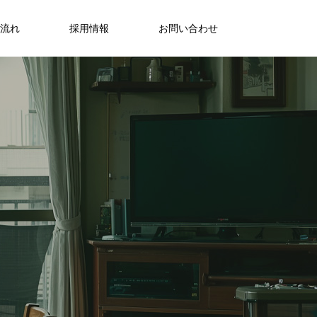
流れ
採用情報
お問い合わせ