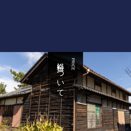
料金について
PRICE