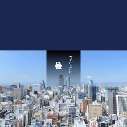
PROFILE