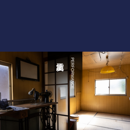
PERFORMANCE