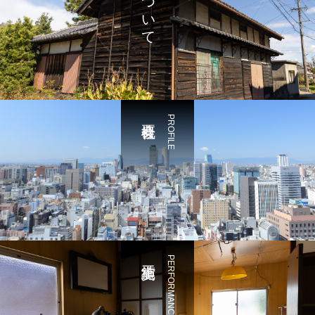
料金について
PROFILE
PERFORMANCE