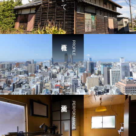
PROFILE
PERFORMANCE