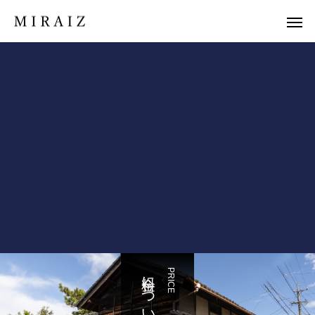
料金について
PRICE